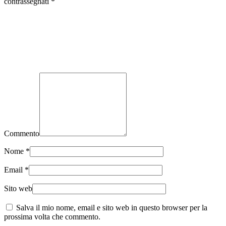
contrassegnati
*
Commento
Nome
*
Email
*
Sito web
Salva il mio nome, email e sito web in questo browser per la
prossima volta che commento.