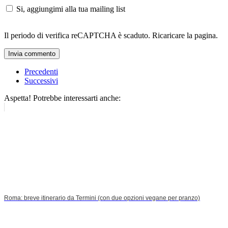
Si, aggiungimi alla tua mailing list
Il periodo di verifica reCAPTCHA è scaduto. Ricaricare la pagina.
Invia commento
Precedenti
Successivi
Aspetta! Potrebbe interessarti anche:
Roma: breve itinerario da Termini (con due opzioni vegane per pranzo)