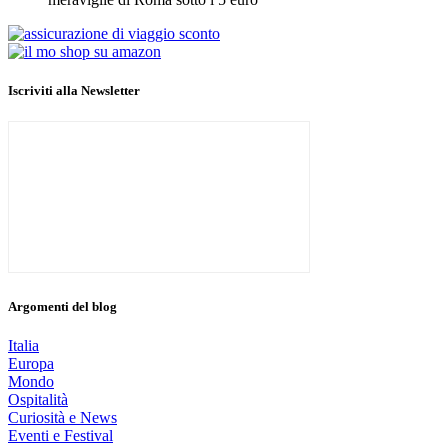
Iscriviti alla Newsletter
Argomenti del blog
Italia
Europa
Mondo
Ospitalità
Curiosità e News
Eventi e Festival