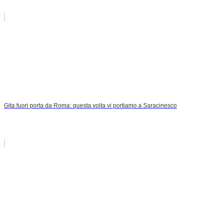
Gita fuori porta da Roma: questa volta vi portiamo a Saracinesco