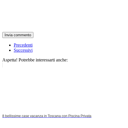
Invia commento
Precedenti
Successivi
Aspetta! Potrebbe interessarti anche:
8 bellissime case vacanza in Toscana con Piscina Privata