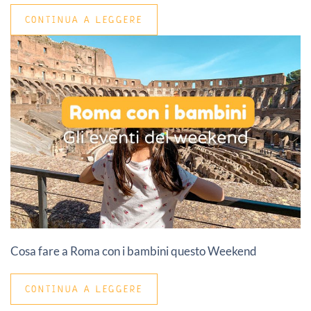
CONTINUA A LEGGERE
Cosa fare a Roma con i bambini questo Weekend
CONTINUA A LEGGERE