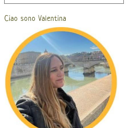
Ciao sono Valentina