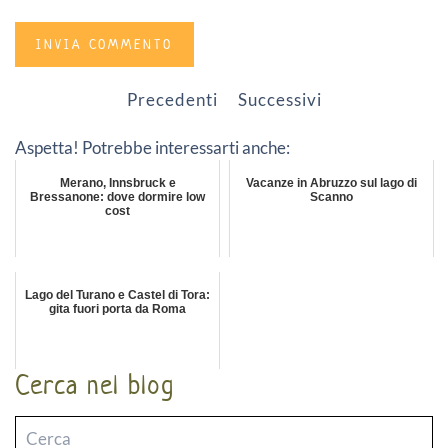
INVIA COMMENTO
Precedenti
Successivi
Aspetta! Potrebbe interessarti anche:
Merano, Innsbruck e
Vacanze in Abruzzo sul lago di
Bressanone: dove dormire low
Scanno
cost
Lago del Turano e Castel di Tora:
gita fuori porta da Roma
Cerca nel blog