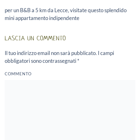
per un B&B a 5 km da Lecce, visitate questo splendido
mini appartamento indipendente
LASCIA UN COMMENTO
Il tuo indirizzo email non sarà pubblicato. I campi
obbligatori sono contrassegnati
*
COMMENTO