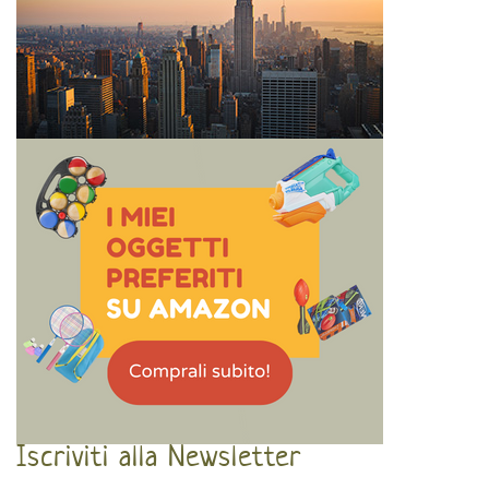
Iscriviti alla Newsletter