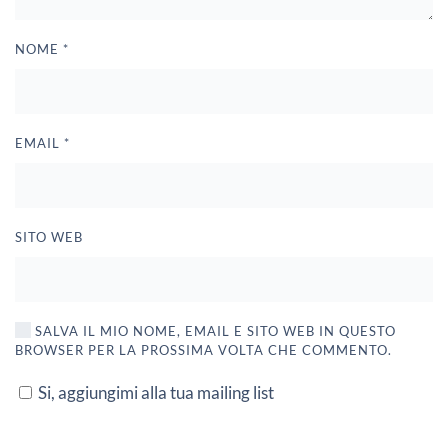
NOME
*
EMAIL
*
SITO WEB
SALVA IL MIO NOME, EMAIL E SITO WEB IN QUESTO
BROWSER PER LA PROSSIMA VOLTA CHE COMMENTO.
Si, aggiungimi alla tua mailing list