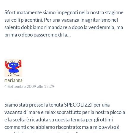
Sfortunatamente siamo impegnati nella nostra stagione
sui colli piacentini. Per una vacanza in agriturismo nel
salento dobbiamo rimandare a dopo la vendemmia, ma
prima o dopo passeremo di la…
marianna
4 Settembre 2009 alle 15:29
Siamo stati presso la tenuta SPECOLIZZI per una
vacanza di mare e relax soprattutto per la nostra piccola
e la scelta è ricaduta su questa tenuta per gli ottimi
commenti che abbiamo riscontrato: ma a mio avviso è