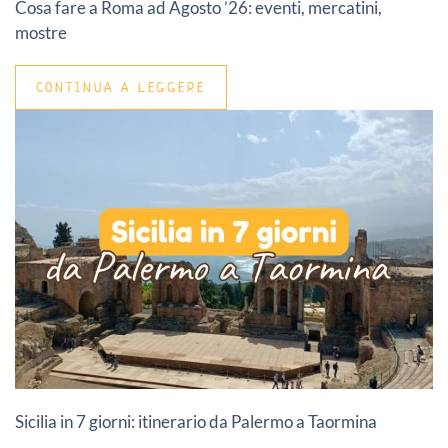
Cosa fare a Roma ad Agosto ’26: eventi, mercatini,
mostre
CONTINUA A LEGGERE
Sicilia in 7 giorni: itinerario da Palermo a Taormina