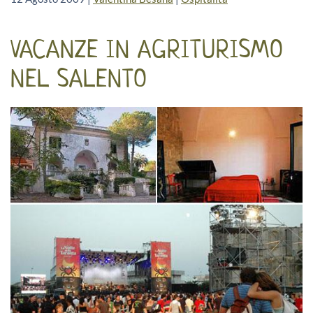
VACANZE IN AGRITURISMO
NEL SALENTO