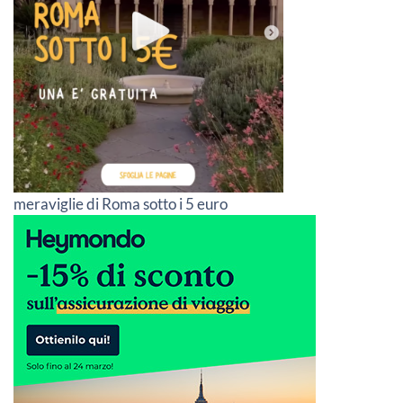
meraviglie di Roma sotto i 5 euro