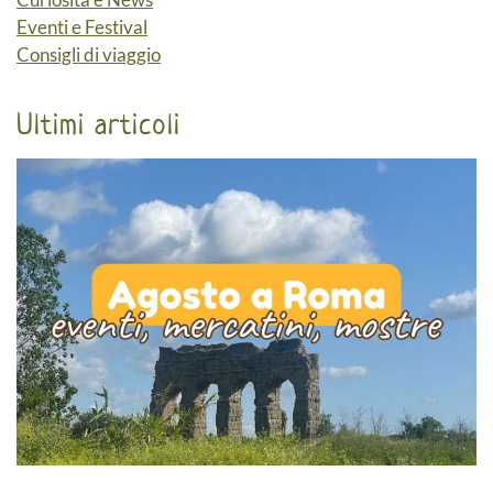
Eventi e Festival
Consigli di viaggio
Ultimi articoli