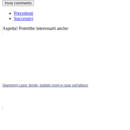
Invia commento
Precedenti
Successivi
Aspetta! Potrebbe interessarti anche:
Glamping Lazio: tende, bubble room e case sull'albero