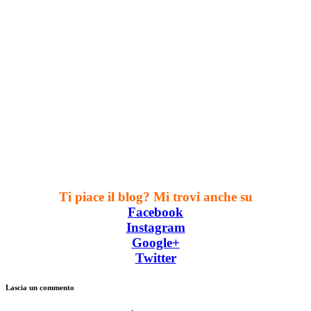
Ti piace il blog? Mi trovi anche su
Facebook
Instagram
Google+
Twitter
Lascia un commento