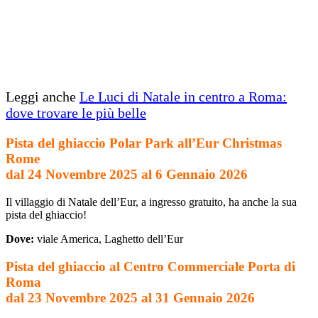
Leggi anche
Le Luci di Natale in centro a Roma:
dove trovare le più belle
Pista del ghiaccio Polar Park all’Eur Christmas
Rome
dal 24 Novembre 2025 al 6 Gennaio 2026
Il villaggio di Natale dell’Eur, a ingresso gratuito, ha anche la sua
pista del ghiaccio!
Dove:
viale America, Laghetto dell’Eur
Pista del ghiaccio al Centro Commerciale Porta di
Roma
dal 23 Novembre 2025 al 31 Gennaio 2026