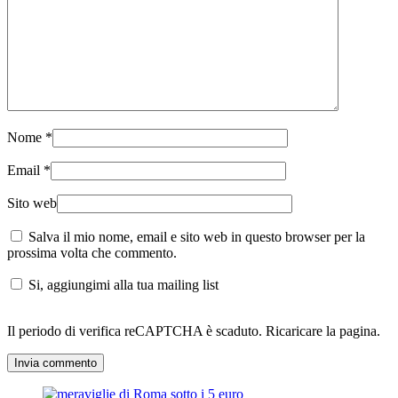
Nome
*
Email
*
Sito web
Salva il mio nome, email e sito web in questo browser per la
prossima volta che commento.
Si, aggiungimi alla tua mailing list
Il periodo di verifica reCAPTCHA è scaduto. Ricaricare la pagina.
Invia commento