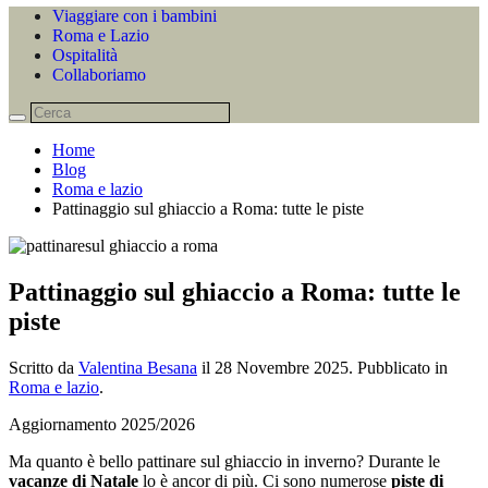
Viaggiare con i bambini
Roma e Lazio
Ospitalità
Collaboriamo
Home
Blog
Roma e lazio
Pattinaggio sul ghiaccio a Roma: tutte le piste
Pattinaggio sul ghiaccio a Roma: tutte le
piste
Scritto da
Valentina Besana
il
28 Novembre 2025
. Pubblicato in
Roma e lazio
.
Aggiornamento 2025/2026
Ma quanto è bello pattinare sul ghiaccio in inverno? Durante le
vacanze di Natale
lo è ancor di più. Ci sono numerose
piste di