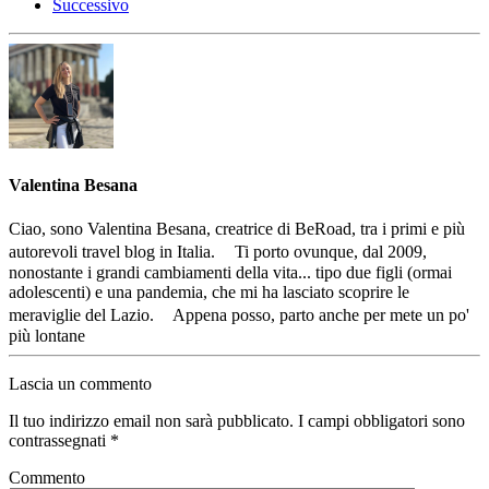
Successivo
Valentina Besana
Ciao, sono Valentina Besana, creatrice di BeRoad, tra i primi e più
autorevoli travel blog in Italia. Ti porto ovunque, dal 2009,
nonostante i grandi cambiamenti della vita... tipo due figli (ormai
adolescenti) e una pandemia, che mi ha lasciato scoprire le
meraviglie del Lazio. Appena posso, parto anche per mete un po'
più lontane
Lascia un commento
Il tuo indirizzo email non sarà pubblicato. I campi obbligatori sono
contrassegnati
*
Commento