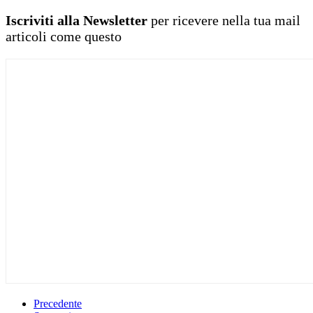
Iscriviti alla Newsletter
per ricevere nella tua mail
articoli come questo
Precedente