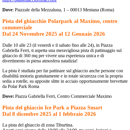
Dove
: Piazzale della Mezzaluna, 1 – 00013 Mentana (Roma)
Pista del ghiacchio Polarpark al Maximo, centro
commerciale
Dal 24 Novembre 2025 al 12 Gennaio 2026
Dalle 10 alle 23 (il venerdi e il sabato fino alle 24), in Piazza
Gabriella Ferri, ti aspetta una meravigliosa pista di pattinaggio sul
ghiaccio di 360 mq per vivere una esperienza unica e di
divertimento in piena atmosfera natalizia!
La pista è studiata per far pattinare sul ghiaccio anche persone con
disabilità motoria gratuitamente e in totale sicurezza con la propria
sedia a rotelle, su apposite slitte in acciaio opportunamente brevettate
da Polar Park Roma
Dove:
Piazza Gabriella Ferri, Centro Commerciale Maximo
Pista del ghiaccio Ice Park a Piazza Smart
Dal 8 dicembre 2025 al 1 febbraio 2026
La pista del ghiaccio di zona Tiburtina.