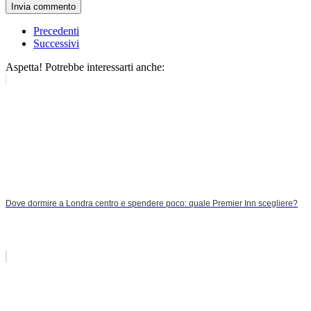
Invia commento
Precedenti
Successivi
Aspetta! Potrebbe interessarti anche:
Dove dormire a Londra centro e spendere poco: quale Premier Inn scegliere?