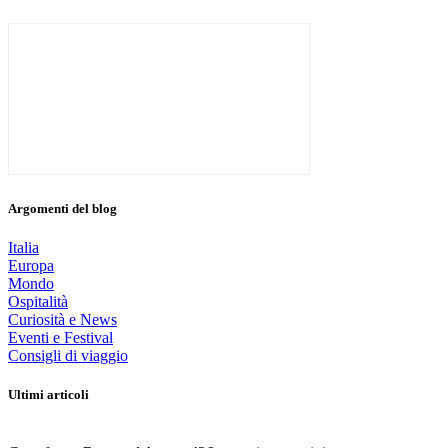
Argomenti del blog
Italia
Europa
Mondo
Ospitalità
Curiosità e News
Eventi e Festival
Consigli di viaggio
Ultimi articoli