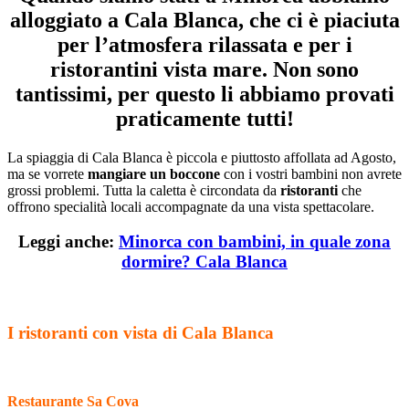
alloggiato a Cala Blanca, che ci è piaciuta
per l’atmosfera rilassata e per i
ristorantini vista mare. Non sono
tantissimi, per questo li abbiamo provati
praticamente tutti!
La spiaggia di Cala Blanca è piccola e piuttosto affollata ad Agosto,
ma se vorrete
mangiare un boccone
con i vostri bambini non avrete
grossi problemi. Tutta la caletta è circondata da
ristoranti
che
offrono specialità locali accompagnate da una vista spettacolare.
Leggi anche:
Minorca con bambini, in quale zona
dormire? Cala Blanca
I ristoranti con vista di Cala Blanca
Restaurante Sa Cova