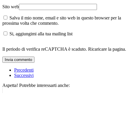
Sito web
Salva il mio nome, email e sito web in questo browser per la
prossima volta che commento.
Si, aggiungimi alla tua mailing list
Il periodo di verifica reCAPTCHA è scaduto. Ricaricare la pagina.
Invia commento
Precedenti
Successivi
Aspetta! Potrebbe interessarti anche: