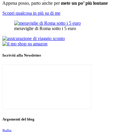
Appena posso, parto anche per
mete un po’ più lontane
Scopri qualcosa in più su di me
meraviglie di Roma sotto i 5 euro
Iscriviti alla Newsletter
Argomenti del blog
Italia