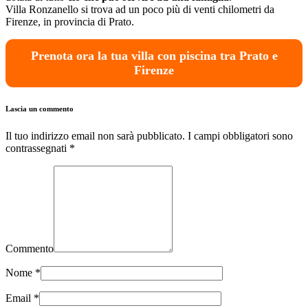
Villa Ronzanello si trova ad un poco più di venti chilometri da
Firenze, in provincia di Prato.
Prenota ora la tua villa con piscina tra Prato e
Firenze
Lascia un commento
Il tuo indirizzo email non sarà pubblicato. I campi obbligatori sono
contrassegnati
*
Commento
Nome
*
Email
*