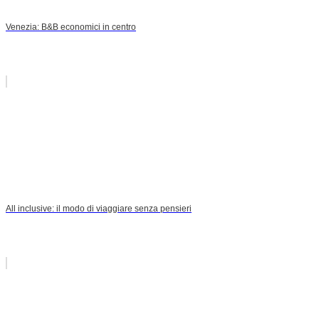
Venezia: B&B economici in centro
All inclusive: il modo di viaggiare senza pensieri