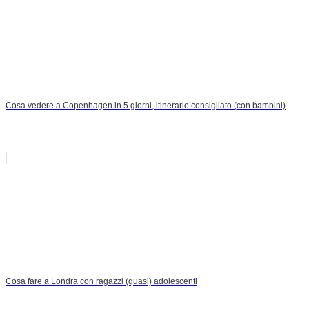
Cosa vedere a Copenhagen in 5 giorni, itinerario consigliato (con bambini)
Cosa fare a Londra con ragazzi (quasi) adolescenti