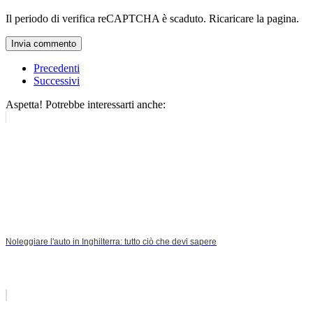
Il periodo di verifica reCAPTCHA è scaduto. Ricaricare la pagina.
Invia commento
Precedenti
Successivi
Aspetta! Potrebbe interessarti anche:
Noleggiare l'auto in Inghilterra: tutto ciò che devi sapere