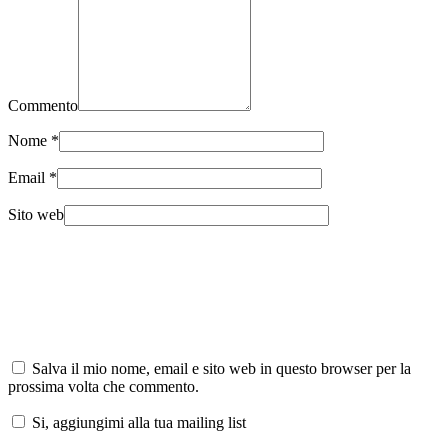
Commento
Nome
*
Email
*
Sito web
Salva il mio nome, email e sito web in questo browser per la
prossima volta che commento.
Si, aggiungimi alla tua mailing list