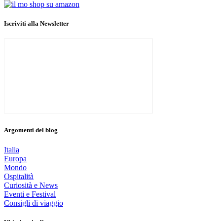
Iscriviti alla Newsletter
Argomenti del blog
Italia
Europa
Mondo
Ospitalità
Curiosità e News
Eventi e Festival
Consigli di viaggio