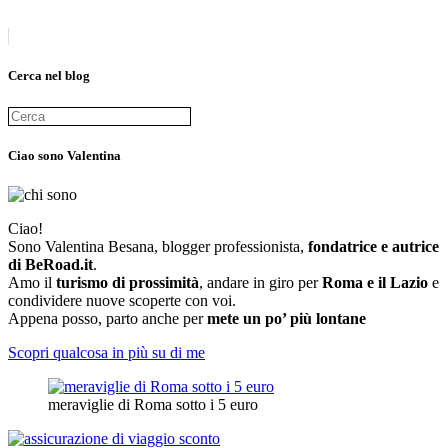
Cerca nel blog
Ciao sono Valentina
Ciao!
Sono Valentina Besana, blogger professionista,
fondatrice e autrice
di BeRoad.it
.
Amo il
turismo di prossimità
, andare in giro per
Roma e il Lazio
e
condividere nuove scoperte con voi.
Appena posso, parto anche per
mete un po’ più lontane
Scopri qualcosa in più su di me
meraviglie di Roma sotto i 5 euro