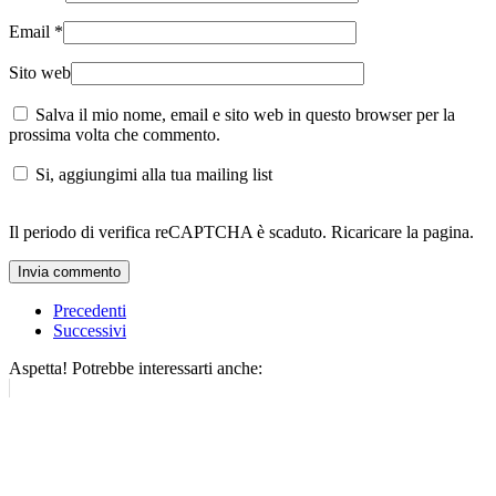
Email
*
Sito web
Salva il mio nome, email e sito web in questo browser per la
prossima volta che commento.
Si, aggiungimi alla tua mailing list
Il periodo di verifica reCAPTCHA è scaduto. Ricaricare la pagina.
Invia commento
Precedenti
Successivi
Aspetta! Potrebbe interessarti anche: