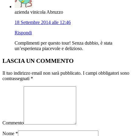
azienda vinicola Abruzzo
18 Settembre 2014 alle 12:46
Rispondi
Complimenti per questo tour! Senza dubbio, è stata
un’esperienza piacevole e delizioso.
LASCIA UN COMMENTO
Il tuo indirizzo email non sarà pubblicato. I campi obbligatori sono
contrassegnati
*
Commento
Nome
*