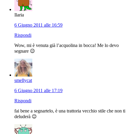
Ilaria
6 Giugno 2011 alle 16:59
Rispondi
Wow, mi è venuta già l’acquolina in bocca! Me lo devo
segnare 😉
smellycat
6 Giugno 2011 alle 17:19
Rispondi
fai bene a segnartelo, è una trattoria vecchio stile che non ti
deluderà 😉