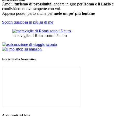
Amo il
turismo di prossimità
, andare in giro per
Roma e il Lazio
e
condividere nuove scoperte con voi.
Appena posso, parto anche per
mete un po’ più lontane
Scopri qualcosa in più su di me
meraviglie di Roma sotto i 5 euro
Iscriviti alla Newsletter
Argomenti del blog