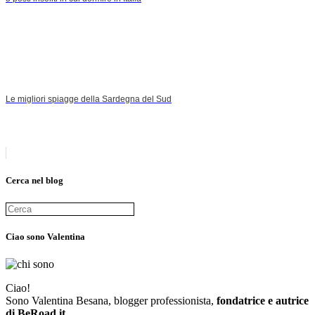
Le migliori spiagge della Sardegna del Sud
Cerca nel blog
Ciao sono Valentina
Ciao!
Sono Valentina Besana, blogger professionista,
fondatrice e autrice
di BeRoad.it
.